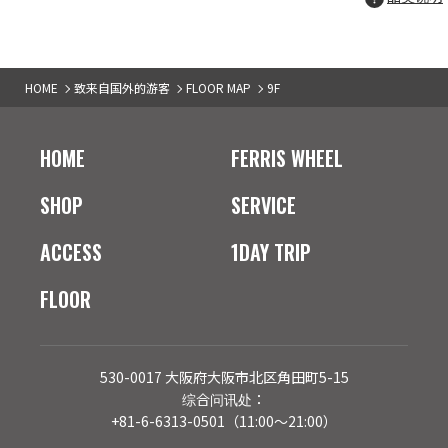
HOME
致来自国外的游客
FLOOR MAP
9F
HOME
FERRIS WHEEL
SHOP
SERVICE
ACCESS
1DAY TRIP
FLOOR
530-0017 大阪府大阪市北区角田町5-15
综合问讯处：
+81-6-6313-0501（11:00～21:00）