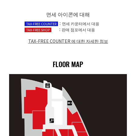
면세 아이콘에 대해
：면세 카운터에서 대응
TAX-FREE COUNTER
：판매 점포에서 대응
TAX-FREE SHOP
TAX-FREE COUNTER 에 대한 자세한 정보​
FLOOR MAP