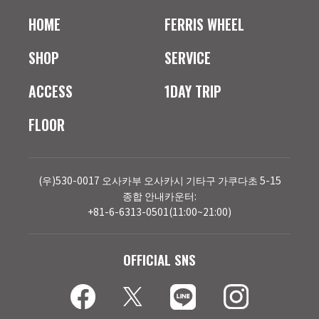
HOME
FERRIS WHEEL
SHOP
SERVICE
ACCESS
1DAY TRIP
FLOOR
(우)530-0017 오사카부 오사카시 기타구 가쿠다초 5-15
종합 안내카운터:
+81-6-6313-0501(11:00~21:00)
OFFICIAL SNS