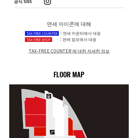
공식 SNS
면세 아이콘에 대해
：면세 카운터에서 대응
TAX-FREE COUNTER
：판매 점포에서 대응
TAX-FREE SHOP
TAX-FREE COUNTER 에 대한 자세한 정보​
FLOOR MAP