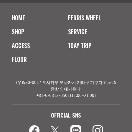
HOME
FERRIS WHEEL
SHOP
SERVICE
ACCESS
1DAY TRIP
FLOOR
(우)530-0017 오사카부 오사카시 기타구 가쿠다초 5-15
종합 안내카운터:
+81-6-6313-0501(11:00~21:00)
OFFICIAL SNS