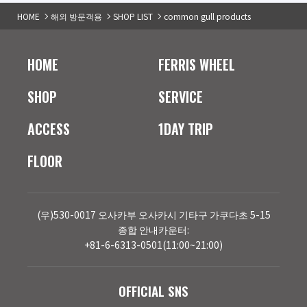
HOME
해외 방문객용
SHOP LIST
common gull products
HOME
FERRIS WHEEL
SHOP
SERVICE
ACCESS
1DAY TRIP
FLOOR
(우)530-0017 오사카부 오사카시 기타구 가쿠다초 5-15
종합 안내카운터:
+81-6-6313-0501(11:00~21:00)
OFFICIAL SNS