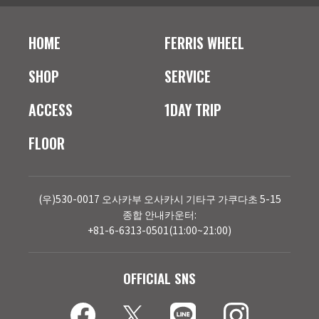
HOME
FERRIS WHEEL
SHOP
SERVICE
ACCESS
1DAY TRIP
FLOOR
(우)530-0017 오사카부 오사카시 기타구 가쿠다초 5-15
종합 안내카운터:
+81-6-6313-0501(11:00~21:00)
OFFICIAL SNS