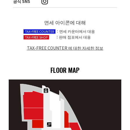
공식 SNS
면세 아이콘에 대해
：면세 카운터에서 대응
TAX-FREE COUNTER
：판매 점포에서 대응
TAX-FREE SHOP
TAX-FREE COUNTER 에 대한 자세한 정보​
FLOOR MAP