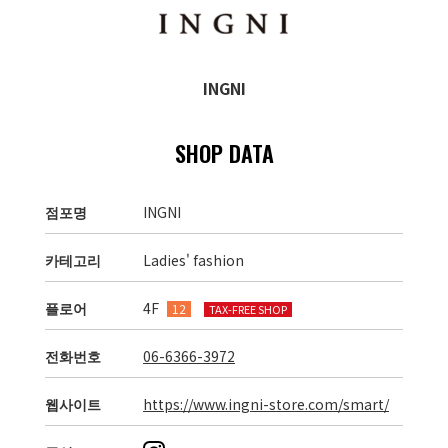
INGNI
SHOP DATA
점포명
INGNI
카테고리
Ladies' fashion
플로어
4F
12
TAX-FREE SHOP
전화번호
06-6366-3972
웹사이트
https://www.ingni-store.com/smart/