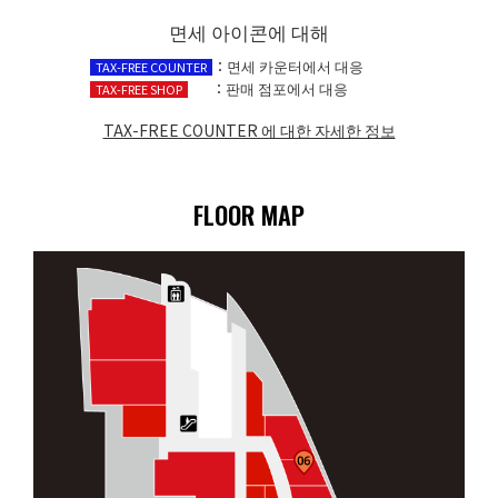
면세 아이콘에 대해
：면세 카운터에서 대응
TAX-FREE COUNTER
：판매 점포에서 대응
TAX-FREE SHOP
TAX-FREE COUNTER 에 대한 자세한 정보​
FLOOR MAP