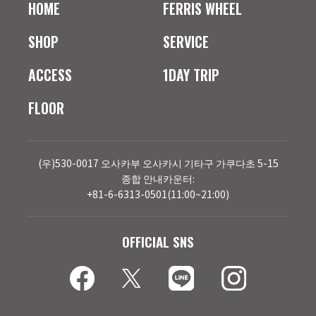
HOME
FERRIS WHEEL
SHOP
SERVICE
ACCESS
1DAY TRIP
FLOOR
(우)530-0017 오사카부 오사카시 기타구 가쿠다초 5-15
종합 안내카운터:
+81-6-6313-0501(11:00~21:00)
OFFICIAL SNS