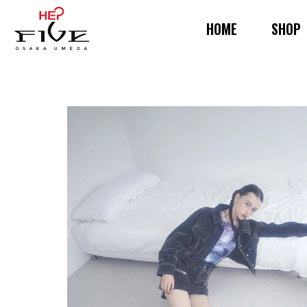
HOME
SHOP