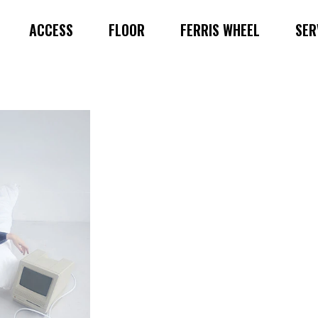
ACCESS
FLOOR
FERRIS WHEEL
SER