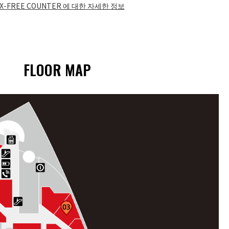
X-FREE COUNTER 에 대한 자세한 정보​
FLOOR MAP