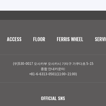
ACCESS
FLOOR
FERRIS WHEEL
SERVI
(우)530-0017 오사카부 오사카시 기타구 가쿠다초 5-15
종합 안내카운터:
+81-6-6313-0501(11:00~21:00)
OFFICIAL SNS