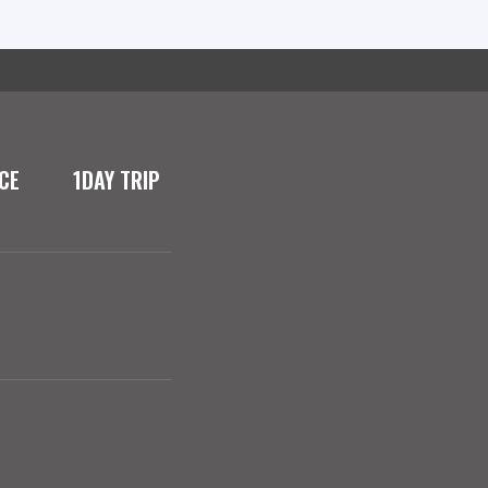
CE
1DAY TRIP