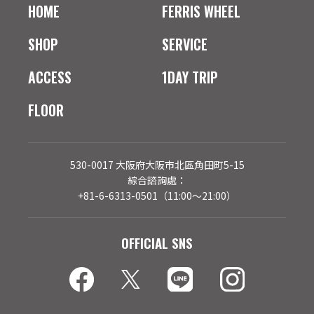
HOME
FERRIS WHEEL
SHOP
SERVICE
ACCESS
1DAY TRIP
FLOOR
530-0017 大阪府大阪市北區角田町5-15
綜合諮詢處：
+81-6-6313-0501（11:00～21:00）
OFFICIAL SNS