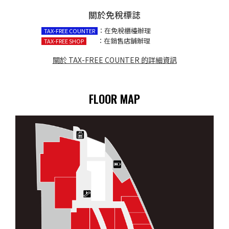
關於免稅標誌
：在免稅櫃檯辦理
TAX-FREE COUNTER
：在銷售店舖辦理
TAX-FREE SHOP
關於 TAX-FREE COUNTER 的詳細資訊
FLOOR MAP