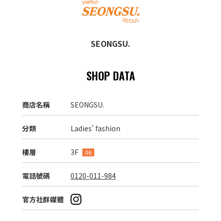
SEONGSU.
SHOP DATA
商店名稱
SEONGSU.
分類
Ladies' fashion
樓層
3F
06
電話號碼
0120-011-984
官方社群媒體