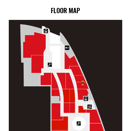
FLOOR MAP