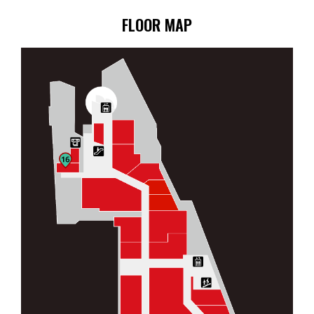
FLOOR MAP