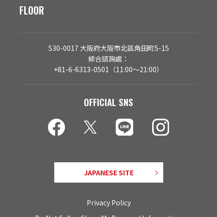
FLOOR
530-0017 大阪府大阪市北區角田町5-15
綜合諮詢處：
+81-6-6313-0501（11:00～21:00）
OFFICIAL SNS
JAPANESE SITE
Privacy Policy