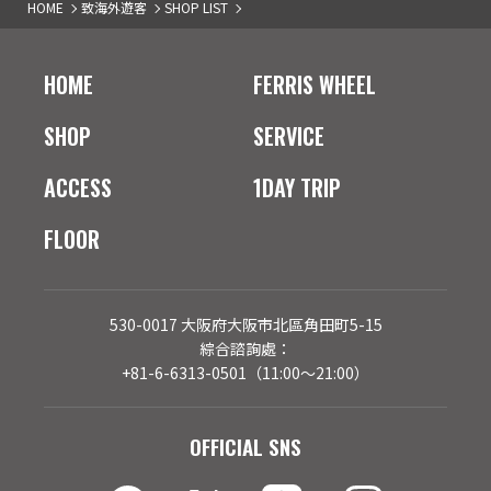
HOME
致海外遊客
SHOP LIST
HOME
FERRIS WHEEL
SHOP
SERVICE
ACCESS
1DAY TRIP
FLOOR
530-0017 大阪府大阪市北區角田町5-15
綜合諮詢處：
+81-6-6313-0501（11:00～21:00）
OFFICIAL SNS