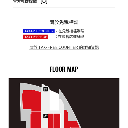
官方社群媒體
關於免稅標誌
：在免稅櫃檯辦理
TAX-FREE COUNTER
：在銷售店舖辦理
TAX-FREE SHOP
關於 TAX-FREE COUNTER 的詳細資訊
FLOOR MAP