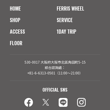
HOME
FERRIS WHEEL
SHOP
SERVICE
ACCESS
1DAY TRIP
FLOOR
530-0017 大阪府大阪市北區角田町5-15
綜合諮詢處：
+81-6-6313-0501（11:00～21:00）
OFFICIAL SNS