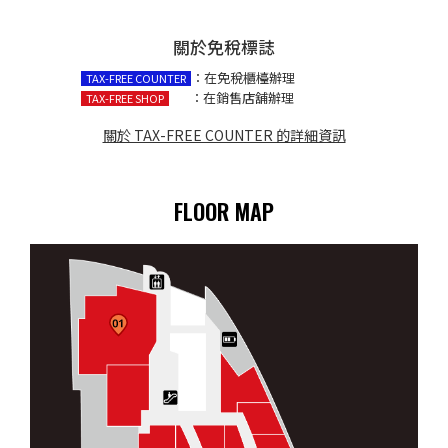
關於免稅標誌
：在免稅櫃檯辦理
TAX-FREE COUNTER
：在銷售店舖辦理
TAX-FREE SHOP
關於 TAX-FREE COUNTER 的詳細資訊
FLOOR MAP