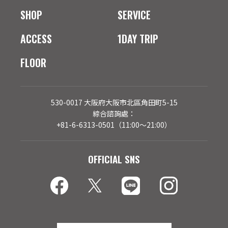
SHOP
SERVICE
ACCESS
1DAY TRIP
FLOOR
530-0017 大阪府大阪市北區角田町5-15
綜合諮詢處：
+81-6-6313-0501（11:00～21:00）
OFFICIAL SNS