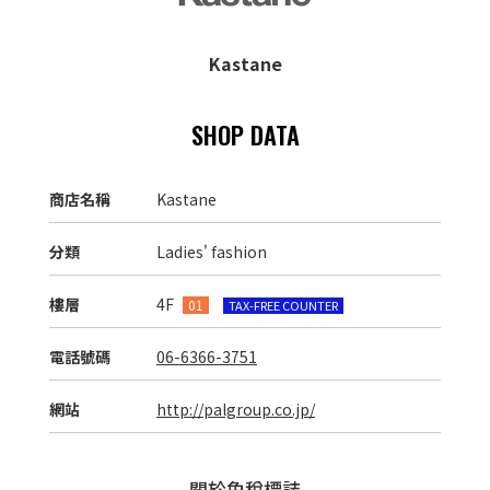
Kastane
SHOP DATA
商店名稱
Kastane
分類
Ladies' fashion
樓層
4F
01
TAX-FREE COUNTER
電話號碼
06-6366-3751
網站
http://palgroup.co.jp/
關於免稅標誌