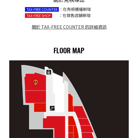
：在免稅櫃檯辦理
TAX-FREE COUNTER
：在銷售店舖辦理
TAX-FREE SHOP
關於 TAX-FREE COUNTER 的詳細資訊
FLOOR MAP