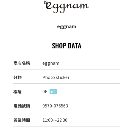
eggnam
SHOP DATA
商店名稱
eggnam
分類
Photo sticker
樓層
9F
02
電話號碼
0570-076563
營業時間
11:00～22:30