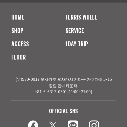
HOME
FERRIS WHEEL
SHOP
SERVICE
ACCESS
1DAY TRIP
FLOOR
(우)530-0017 오사카부 오사카시 기타구 가쿠다초 5-15
종합 안내카운터:
+81-6-6313-0501(11:00~21:00)
OFFICIAL SNS