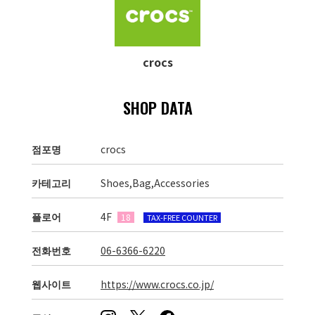
crocs
SHOP DATA
점포명
crocs
카테고리
Shoes,Bag,Accessories
플로어
4F
18
TAX-FREE COUNTER
전화번호
06-6366-6220
웹사이트
https://www.crocs.co.jp/