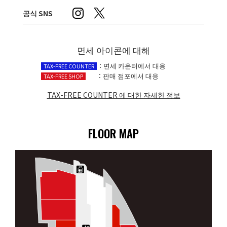
공식 SNS
면세 아이콘에 대해
：면세 카운터에서 대응
TAX-FREE COUNTER
：판매 점포에서 대응
TAX-FREE SHOP
TAX-FREE COUNTER 에 대한 자세한 정보​
FLOOR MAP