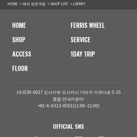
HOME
해외 방문객용
SHOP LIST
LAFARY
HOME
FERRIS WHEEL
SHOP
SERVICE
ACCESS
1DAY TRIP
FLOOR
(우)530-0017 오사카부 오사카시 기타구 가쿠다초 5-15
종합 안내카운터:
+81-6-6313-0501(11:00~21:00)
OFFICIAL SNS