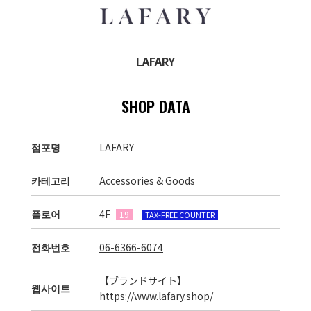
LAFARY
SHOP DATA
점포명
LAFARY
카테고리
Accessories & Goods
플로어
4F
19
TAX-FREE COUNTER
전화번호
06-6366-6074
【ブランドサイト】
웹사이트
https://www.lafary.shop/