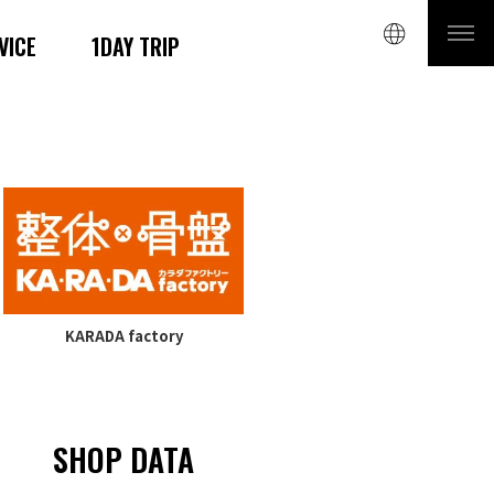
VICE
1DAY TRIP
KARADA factory
SHOP DATA