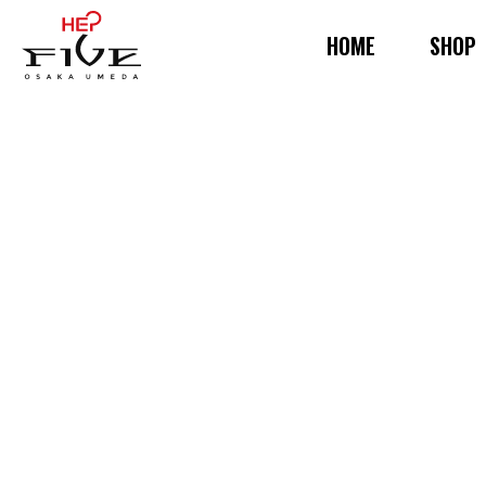
HOME
SHOP