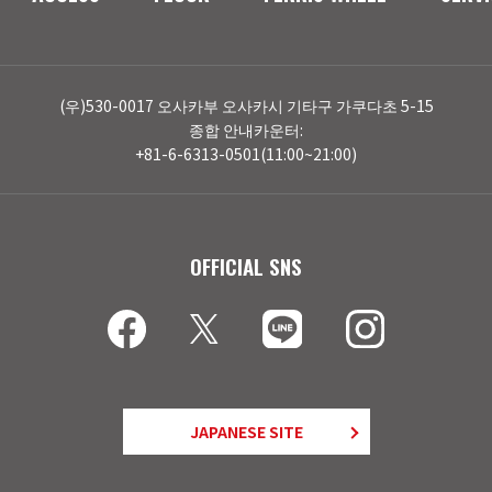
(우)530-0017 오사카부 오사카시 기타구 가쿠다초 5-15
종합 안내카운터:
+81-6-6313-0501(11:00~21:00)
OFFICIAL SNS
JAPANESE SITE