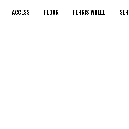
ACCESS
FLOOR
FERRIS WHEEL
SER