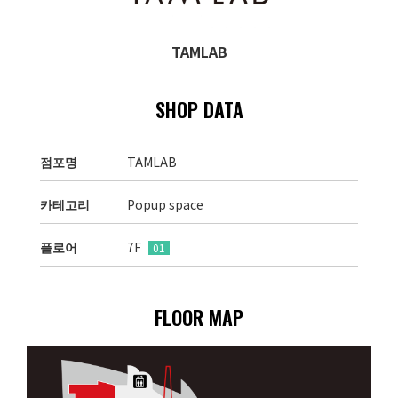
TAMLAB
SHOP DATA
점포명
TAMLAB
카테고리
Popup space
플로어
7F
01
FLOOR MAP