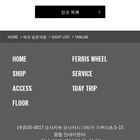
점포 목록
HOME
해외 방문객용
SHOP LIST
TAMLAB
HOME
FERRIS WHEEL
SHOP
SERVICE
ACCESS
1DAY TRIP
FLOOR
(우)530-0017 오사카부 오사카시 기타구 가쿠다초 5-15
종합 안내카운터: