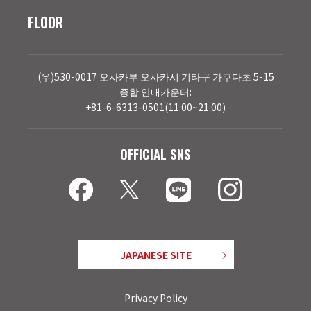
FLOOR
(우)530-0017 오사카부 오사카시 기타구 가쿠다초 5-15
종합 안내카운터:
+81-6-6313-0501(11:00~21:00)
OFFICIAL SNS
JAPANESE SITE
Privacy Policy