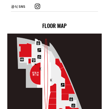
공식 SNS
FLOOR MAP