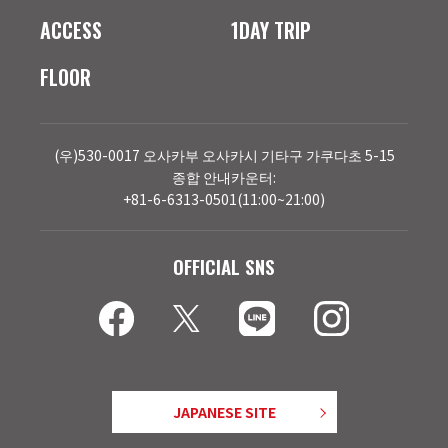
ACCESS
1DAY TRIP
FLOOR
(우)530-0017 오사카부 오사카시 기타구 가쿠다초 5-15
종합 안내카운터:
+81-6-6313-0501(11:00~21:00)
OFFICIAL SNS
JAPANESE SITE