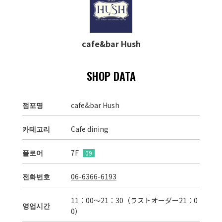
cafe&bar Hush
SHOP DATA
점포명
cafe&bar Hush
카테고리
Cafe dining
플로어
7F
09
전화번호
06-6366-6193
11：00～21：30（ラストオーダー21：0
영업시간
0）