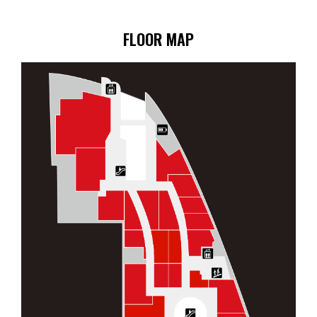
FLOOR MAP