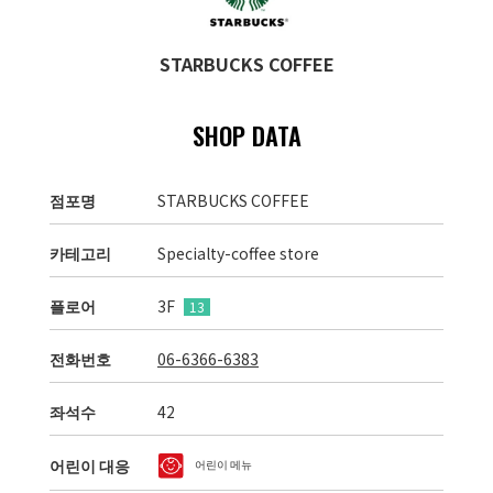
STARBUCKS COFFEE
SHOP DATA
점포명
STARBUCKS COFFEE
카테고리
Specialty-coffee store
플로어
3F
13
전화번호
06-6366-6383
좌석수
42
어린이 대응
어린이 메뉴