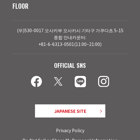
FLOOR
(우)530-0017 오사카부 오사카시 기타구 가쿠다초 5-15
종합 안내카운터:
+81-6-6313-0501(11:00~21:00)
OFFICIAL SNS
JAPANESE SITE
Privacy Policy