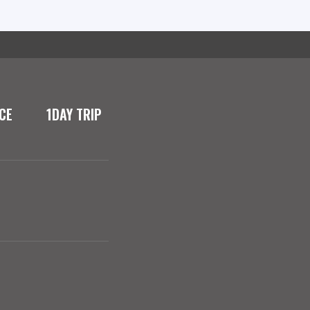
CE
1DAY TRIP