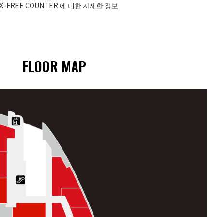
X-FREE COUNTER 에 대한 자세한 정보​
FLOOR MAP