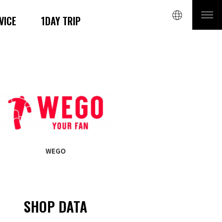
VICE
1DAY TRIP
WEGO
SHOP DATA