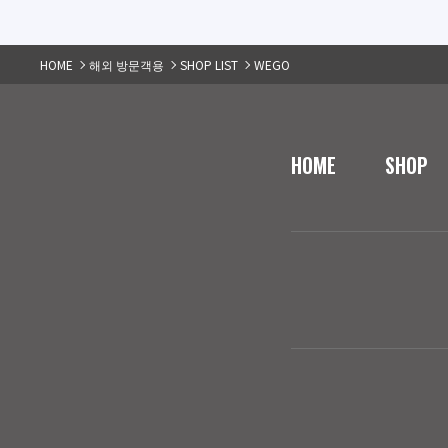
HOME
해외 방문객용
SHOP LIST
WEGO
HOME
SHOP