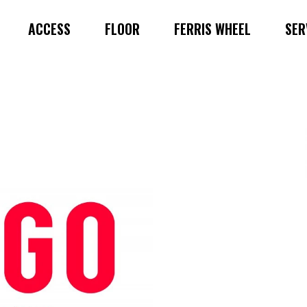
ACCESS
FLOOR
FERRIS WHEEL
SER