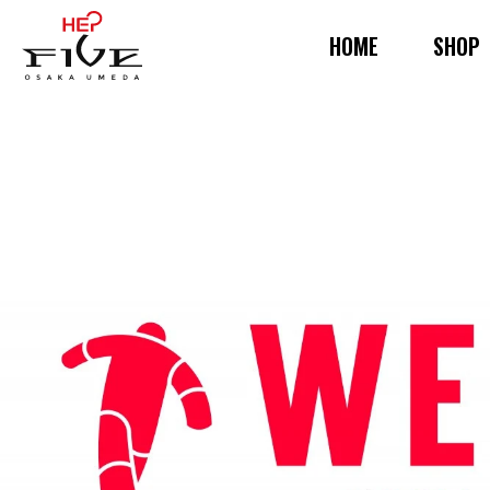
HOME
SHOP