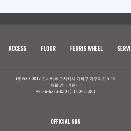
ACCESS
FLOOR
FERRIS WHEEL
SERVI
(우)530-0017 오사카부 오사카시 기타구 가쿠다초 5-15
종합 안내카운터:
+81-6-6313-0501(11:00~21:00)
OFFICIAL SNS