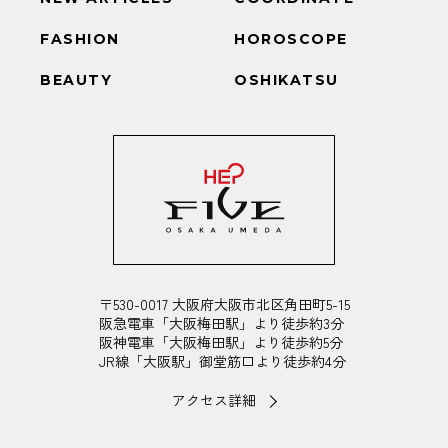
FASHION
HOROSCOPE
BEAUTY
OSHIKATSU
〒530-0017 大阪府大阪市北区角田町5-15
阪急電車「大阪梅田駅」より徒歩約3分
阪神電車「大阪梅田駅」より徒歩約5分
JR線「大阪駅」御堂筋口より徒歩約4分
アクセス詳細