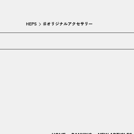
HEPS
♯オリジナルアクセサリー