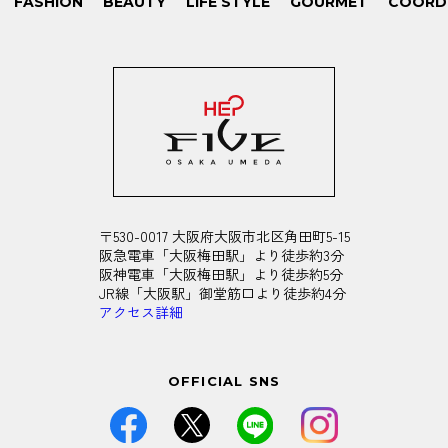
FASHION
BEAUTY
LIFE STYLE
GOURMET
COORD
〒530-0017 大阪府大阪市北区角田町5-15
阪急電車「大阪梅田駅」より徒歩約3分
阪神電車「大阪梅田駅」より徒歩約5分
JR線「大阪駅」御堂筋口より徒歩約4分
アクセス詳細
OFFICIAL SNS