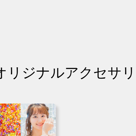
オリジナルアクセサ