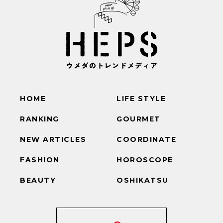
HOME
LIFE STYLE
RANKING
GOURMET
NEW ARTICLES
COORDINATE
FASHION
HOROSCOPE
BEAUTY
OSHIKATSU