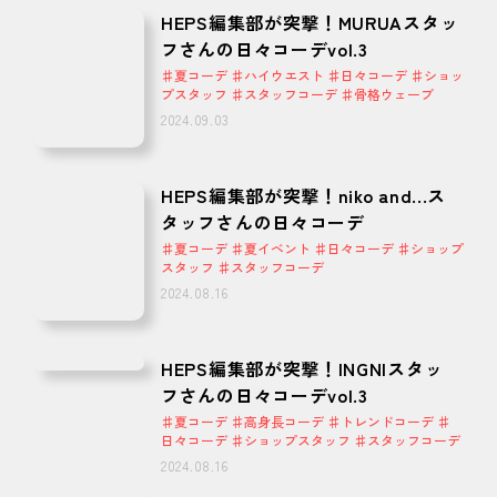
HEPS編集部が突撃！MURUAスタッ
フさんの日々コーデvol.3
♯夏コーデ ♯ハイウエスト ♯日々コーデ ♯ショッ
プスタッフ ♯スタッフコーデ ♯骨格ウェーブ
2024.09.03
HEPS編集部が突撃！niko and...ス
タッフさんの日々コーデ
♯夏コーデ ♯夏イベント ♯日々コーデ ♯ショップ
スタッフ ♯スタッフコーデ
2024.08.16
HEPS編集部が突撃！INGNIスタッ
フさんの日々コーデvol.3
♯夏コーデ ♯高身長コーデ ♯トレンドコーデ ♯
日々コーデ ♯ショップスタッフ ♯スタッフコーデ
2024.08.16