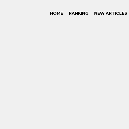
HOME
RANKING
NEW ARTICLES