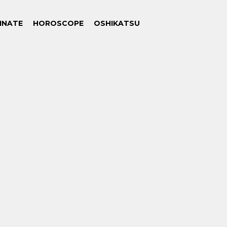
INATE
HOROSCOPE
OSHIKATSU