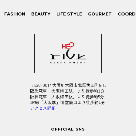
FASHION
BEAUTY
LIFE STYLE
GOURMET
COORD
〒530-0017 大阪府大阪市北区角田町5-15
阪急電車「大阪梅田駅」より徒歩約3分
阪神電車「大阪梅田駅」より徒歩約5分
JR線「大阪駅」御堂筋口より徒歩約4分
アクセス詳細
OFFICIAL SNS