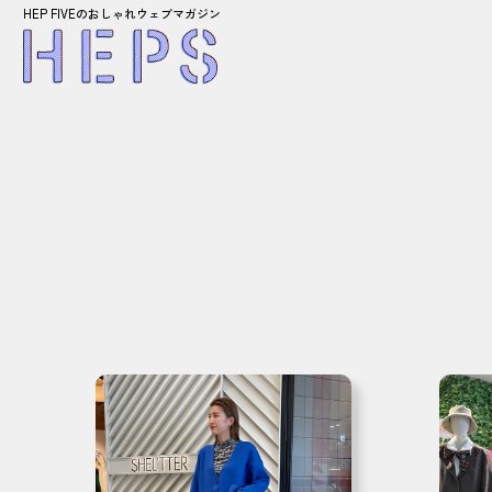
HEP FIVEのおしゃれウェブマガジン