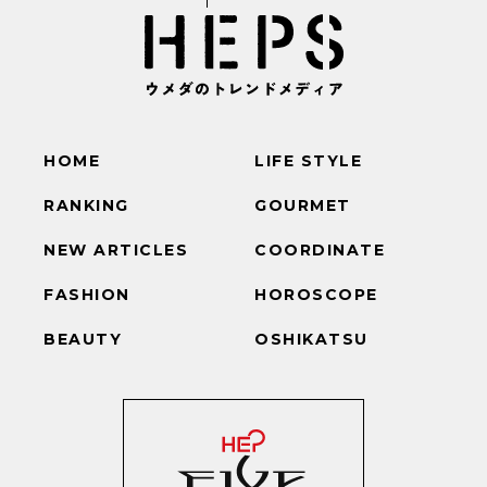
HOME
LIFE STYLE
RANKING
GOURMET
NEW ARTICLES
COORDINATE
FASHION
HOROSCOPE
BEAUTY
OSHIKATSU