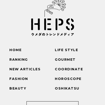
HOME
LIFE STYLE
RANKING
GOURMET
NEW ARTICLES
COORDINATE
FASHION
HOROSCOPE
BEAUTY
OSHIKATSU