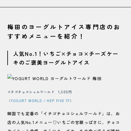
梅田のヨーグルトアイス専門店のお
すすめメニューを紹介！
人気No.1！いちご×チョコ×チーズケー
キのご褒美ヨーグルトアイス
イチゴチョコシェルワールド 1,500円
（
YOGURT WORLD / HEP FIVE 7F
）
韓国でも定番の「イチゴチョコシェルワールド」は、お
店の人気No.1メニュー♡いちごの甘酸っぱさに、チョコ