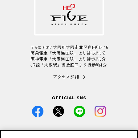
〒530-0017 大阪府大阪市北区角田町5-15
阪急電車「大阪梅田駅」より徒歩約3分
阪神電車「大阪梅田駅」より徒歩約5分
JR線「大阪駅」御堂筋口より徒歩約4分
アクセス詳細
OFFICIAL SNS
価格は全て税込です。