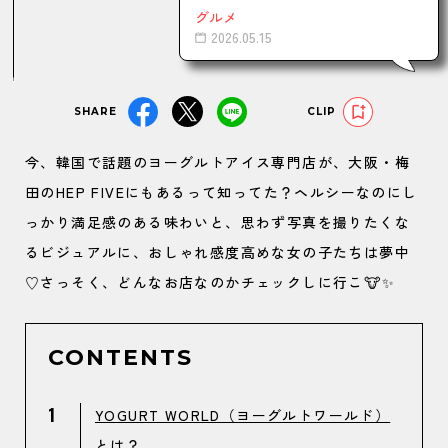
グルメ
2026.05.15
SHARE
CLIP
今、韓国で話題のヨーグルトアイス専門店が、大阪・梅
田のHEP FIVEにもあるって知ってた？ヘルシーなのにし
っかり満足感のある味わいと、思わず写真を撮りたくな
るビジュアルに、おしゃれ感度高めな女の子たちは夢中
♡さっそく、どんなお店なのかチェックしに行こ🐮✨
CONTENTS
1
YOGURT WORLD（ヨーグルトワールド）
とは？