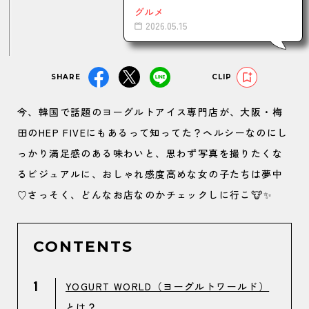
グルメ
2026.05.15
SHARE
CLIP
今、韓国で話題のヨーグルトアイス専門店が、大阪・梅
田のHEP FIVEにもあるって知ってた？ヘルシーなのにし
っかり満足感のある味わいと、思わず写真を撮りたくな
るビジュアルに、おしゃれ感度高めな女の子たちは夢中
♡さっそく、どんなお店なのかチェックしに行こ🐮✨
CONTENTS
1
YOGURT WORLD（ヨーグルトワールド）
とは？