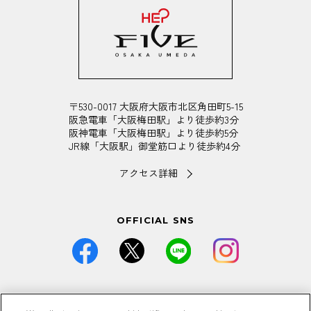
〒530-0017 大阪府大阪市北区角田町5-15
阪急電車「大阪梅田駅」より徒歩約3分
阪神電車「大阪梅田駅」より徒歩約5分
JR線「大阪駅」御堂筋口より徒歩約4分
アクセス詳細
OFFICIAL SNS
価格は全て税込です。