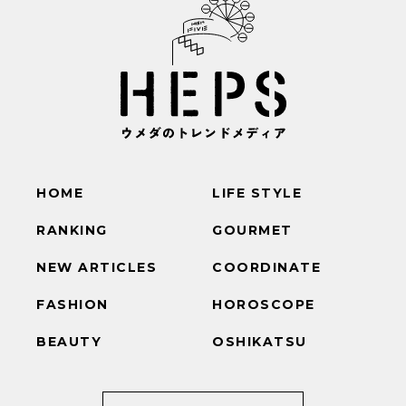
HOME
LIFE STYLE
RANKING
GOURMET
NEW ARTICLES
COORDINATE
FASHION
HOROSCOPE
BEAUTY
OSHIKATSU