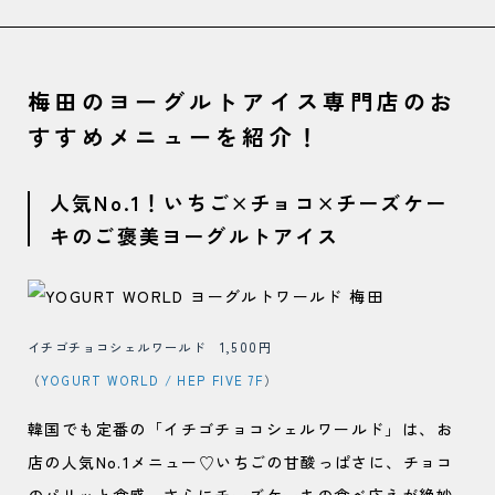
梅田のヨーグルトアイス専門店のお
すすめメニューを紹介！
人気No.1！いちご×チョコ×チーズケー
キのご褒美ヨーグルトアイス
イチゴチョコシェルワールド 1,500円
（
YOGURT WORLD / HEP FIVE 7F
）
韓国でも定番の「イチゴチョコシェルワールド」は、お
店の人気No.1メニュー♡いちごの甘酸っぱさに、チョコ