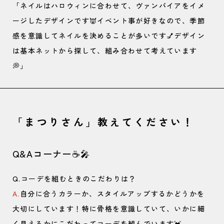
「ネイルはハロウィンに合わせて、ヴァンパイアをイメ
ージしたデザインです👿イベント事が好きなので、季節
感を意識してネイルを決めることが多いです💅デザイン
は基本ネットから探して、組み合わせて考えています
💭」
「まつりさん」教えてください！
Q&Aコーナー☕🎤
Q.コーデを組むときのこだわりは？
A.
自分に合うカラーか、スタイルアップするかどうかを
大切にしています！特に骨格を意識していて、いかに細
く見えるかにこだわってコーデを組んでいます💓