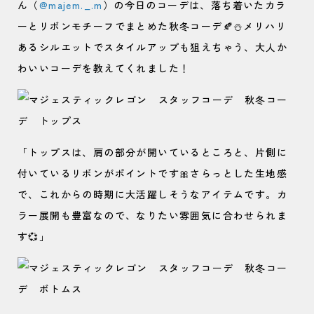
ん（
@majem._.m
）の今日のコーデは、落ち着いたカラ
ーとリボンモチーフでまとめた秋冬コーデ🍂⛄メリハリ
あるシルエットでスタイルアップも狙えちゃう、大人か
わいいコーデを教えてくれました！
「トップスは、肩の部分が開いているところと、片側に
付いているリボンがポイントです🎀さらっとした生地感
で、これからの時期に大活躍しそうなアイテムです。カ
ラー展開も豊富なので、なりたい雰囲気に合わせられま
す💞」