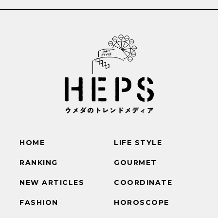
HOME
LIFE STYLE
RANKING
GOURMET
NEW ARTICLES
COORDINATE
FASHION
HOROSCOPE