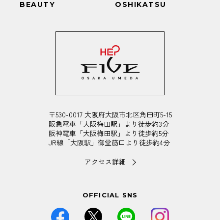
BEAUTY
OSHIKATSU
〒530-0017 大阪府大阪市北区角田町5-15
阪急電車「大阪梅田駅」より徒歩約3分
阪神電車「大阪梅田駅」より徒歩約5分
JR線「大阪駅」御堂筋口より徒歩約4分
アクセス詳細
OFFICIAL SNS