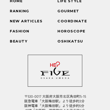
HOME
LIFE STYLE
RANKING
GOURMET
NEW ARTICLES
COORDINATE
FASHION
HOROSCOPE
BEAUTY
OSHIKATSU
〒530-0017 大阪府大阪市北区角田町5-15
阪急電車「大阪梅田駅」より徒歩約3分
阪神電車「大阪梅田駅」より徒歩約5分