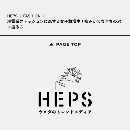
HEPS
FASHION
地雷系ファッションに恋する女子急増中！病みかわな世界の沼
に迫る♡