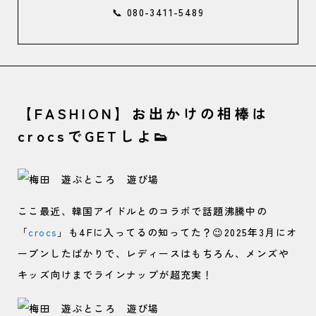
📞 080-3411-5489
【FASHION】お出かけの相棒は
crocsでGETしよ👟
ここ最近、韓国アイドルとのコラボで話題沸騰中の
「
crocs
」も4Fに入ってるの知ってた？😉2025年3月にオ
ープンしたばかりで、レディースはもちろん、メンズや
キッズ向けまでラインナップが超充実！