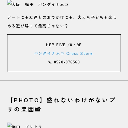
デートにも友達とのおでかけにも、大人も子どもも楽し
める遊び場って最高じゃない？
HEP FIVE /8・9F
バンダイナムコ Cross Store
📞 0570-076563
【PHOTO】盛れないわけがないプ
リの楽園📸