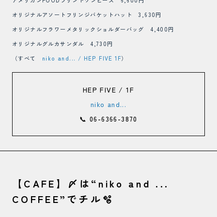
アメリカンFOODプリントワンピース 6,600円
オリジナルアソートフリンジバケットハット 3,630円
オリジナルフラワーメタリックショルダーバッグ 4,400円
オリジナルグルカサンダル 4,730円
（すべて
niko and... / HEP FIVE 1F
）
HEP FIVE / 1F
niko and...
📞 06-6366-3870
【CAFE】〆は“niko and ...
COFFEE”でチル🫧