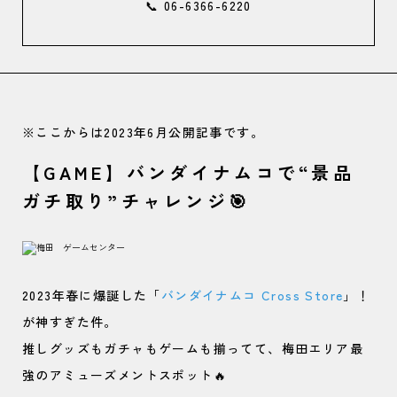
📞 06-6366-6220
※ここからは2023年6月公開記事です。
【GAME】バンダイナムコで“景品
ガチ取り”チャレンジ🎯
2023年春に爆誕した「
バンダイナムコ Cross Store
」！
が神すぎた件。
推しグッズもガチャもゲームも揃ってて、梅田エリア最
強のアミューズメントスポット🔥