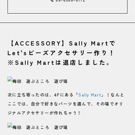
【ACCESSORY】Sally Martで
Let'sビーズアクセサリー作り！
※Sally Martは退店しました。
次に立ち寄ったのは、4Fにある「
Sally Mart
」！なんと
ここでは、自分で好きなパーツを選んで、その場でオリ
ジナルアクセサリーが作れちゃう！