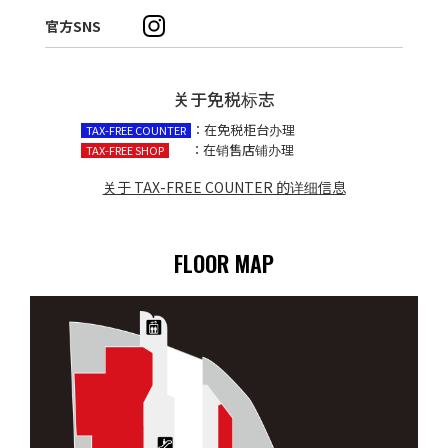
官方SNS
关于免税标志
：在免税柜台办理
TAX-FREE COUNTER
：在销售店铺办理
TAX-FREE SHOP
关于 TAX-FREE COUNTER 的详细信息
FLOOR MAP