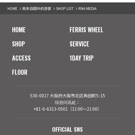
HOME
致来自国外的游客
SHOP LIST
RNA MEDIA
HOME
FERRIS WHEEL
SHOP
SERVICE
ACCESS
1DAY TRIP
FLOOR
530-0017 大阪府大阪市北区角田町5-15
综合问讯处：
+81-6-6313-0501（11:00～21:00）
OFFICIAL SNS