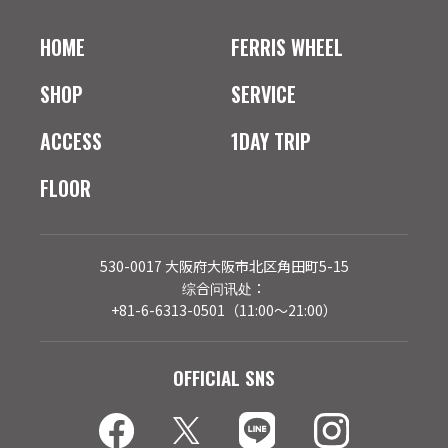
HOME
FERRIS WHEEL
SHOP
SERVICE
ACCESS
1DAY TRIP
FLOOR
530-0017 大阪府大阪市北区角田町5-15
综合问讯处：
+81-6-6313-0501（11:00～21:00）
OFFICIAL SNS