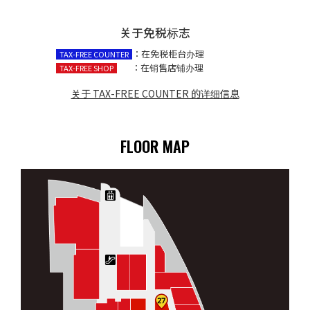
关于免税标志
：在免税柜台办理
TAX-FREE COUNTER
：在销售店铺办理
TAX-FREE SHOP
关于 TAX-FREE COUNTER 的详细信息
FLOOR MAP