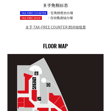
关于免税标志
：在免税柜台办理
TAX-FREE COUNTER
：在销售店铺办理
TAX-FREE SHOP
关于 TAX-FREE COUNTER 的详细信息
FLOOR MAP