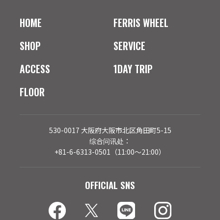
HOME
FERRIS WHEEL
SHOP
SERVICE
ACCESS
1DAY TRIP
FLOOR
530-0017 大阪府大阪市北区角田町5-15
综合问讯处：
+81-6-6313-0501（11:00～21:00）
OFFICIAL SNS